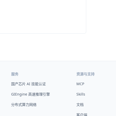
服务
资源与支持
国产芯片 AI 技能认证
MCP
GIEngine 高速推理引擎
Skills
分布式算力网络
文档
客户端