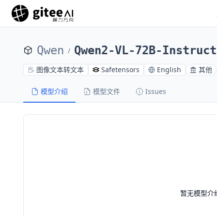
Qwen
Qwen2-VL-72B-Instruct
/
图像文本转文本
Safetensors
English
其他
模型介绍
模型文件
Issues
暂无模型介