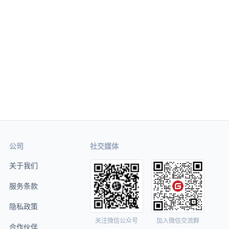
公司
社交媒体
关于我们
服务条款
隐私政策
关注微信公众号
加入微信交流群
合作伙伴