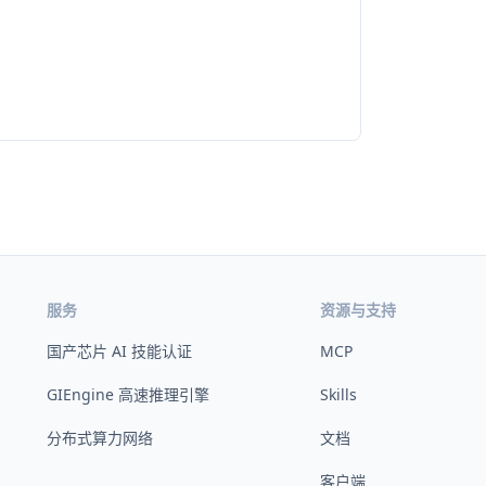
服务
资源与支持
国产芯片 AI 技能认证
MCP
GIEngine 高速推理引擎
Skills
分布式算力网络
文档
客户端