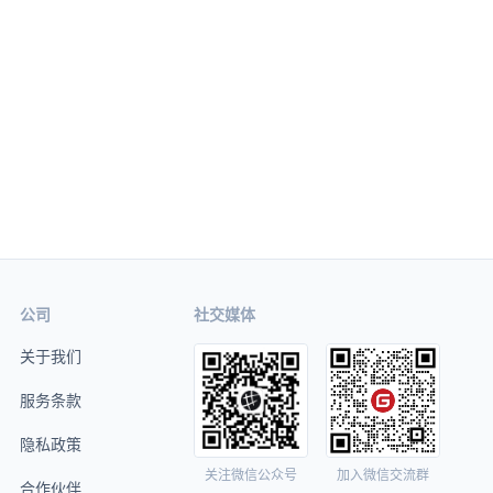
公司
社交媒体
关于我们
服务条款
隐私政策
关注微信公众号
加入微信交流群
合作伙伴