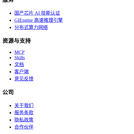
国产芯片 AI 技能认证
GIEngine 高速推理引擎
分布式算力网络
资源与支持
MCP
Skills
文档
客户端
意见反馈
公司
关于我们
服务条款
隐私政策
合作伙伴