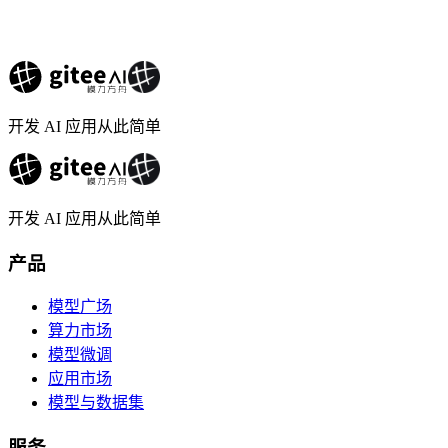
开发 AI 应用从此简单
开发 AI 应用从此简单
产品
模型广场
算力市场
模型微调
应用市场
模型与数据集
服务