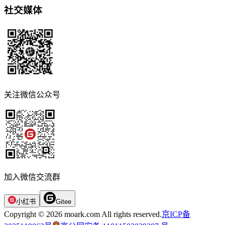
社交媒体
关注微信公众号
加入微信交流群
小红书
Gitee
Copyright © 2026 moark.com All rights reserved.
京ICP备