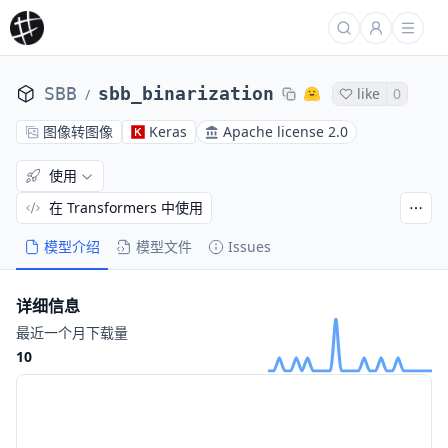
SBB
sbb_binarization
like
0
/
图像转图像
Keras
Apache license 2.0
使用
在 Transformers 中使用
模型介绍
模型文件
Issues
详细信息
最近一个月下载量
10