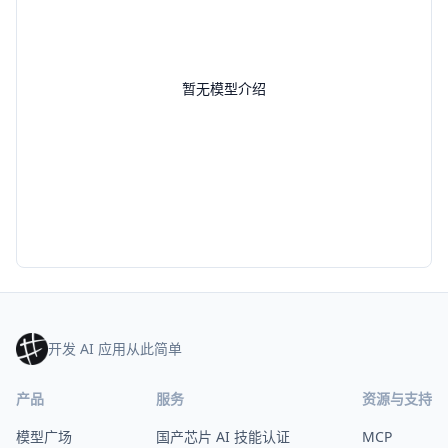
暂无模型介绍
开发 AI 应用从此简单
产品
服务
资源与支持
模型广场
国产芯片 AI 技能认证
MCP