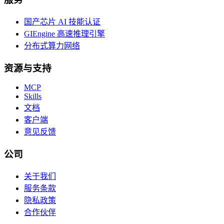
国产芯片 AI 技能认证
GIEngine 高速推理引擎
分布式算力网络
资源与支持
MCP
Skills
文档
客户端
意见反馈
公司
关于我们
服务条款
隐私政策
合作伙伴