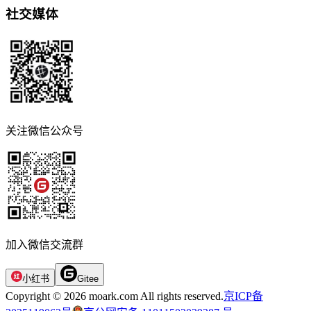
社交媒体
关注微信公众号
加入微信交流群
小红书
Gitee
Copyright © 2026 moark.com All rights reserved.
京ICP备