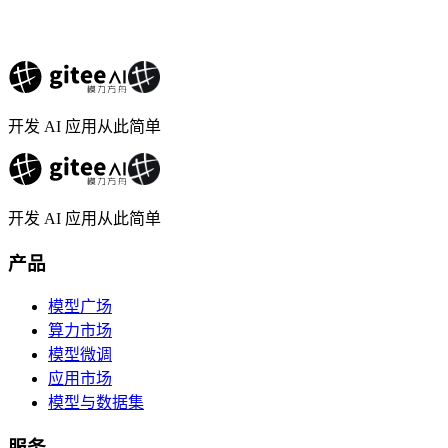
开发 AI 应用从此简单
开发 AI 应用从此简单
产品
模型广场
算力市场
模型微调
应用市场
模型与数据集
服务