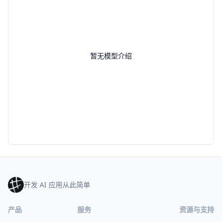
暂无模型介绍
开发 AI 应用从此简单
产品
服务
资源与支持