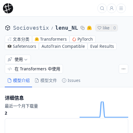
Sociovestix
lenu_NL
like
0
/
文本分类
Transformers
PyTorch
Safetensors
AutoTrain Compatible
Eval Results
使用
在 Transformers 中使用
模型介绍
模型文件
Issues
详细信息
最近一个月下载量
2