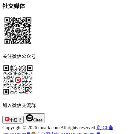
社交媒体
关注微信公众号
加入微信交流群
小红书
Gitee
Copyright © 2026 moark.com All rights reserved.
京ICP备