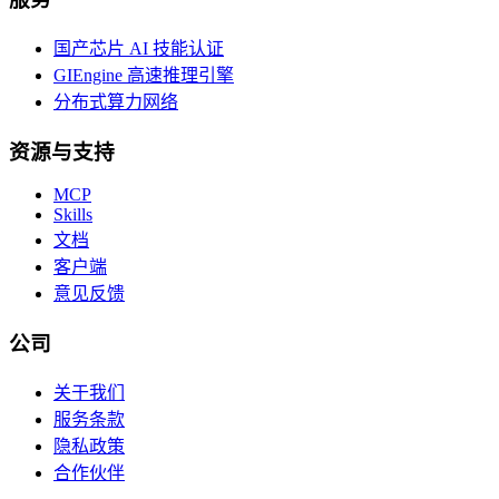
国产芯片 AI 技能认证
GIEngine 高速推理引擎
分布式算力网络
资源与支持
MCP
Skills
文档
客户端
意见反馈
公司
关于我们
服务条款
隐私政策
合作伙伴