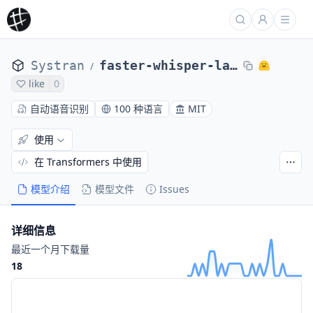
Systran
faster-whisper-large-v3
/
like
0
自动语音识别
100 种语言
MIT
使用
在 Transformers 中使用
模型介绍
模型文件
Issues
详细信息
最近一个月下载量
18