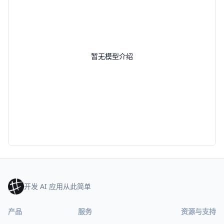
暂无模型介绍
开发 AI 应用从此简单
产品
服务
资源与支持