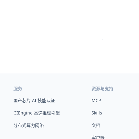
服务
资源与支持
国产芯片 AI 技能认证
MCP
GIEngine 高速推理引擎
Skills
分布式算力网络
文档
客户端