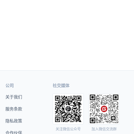
公司
社交媒体
关于我们
服务条款
隐私政策
关注微信公众号
加入微信交流群
合作伙伴