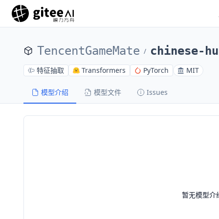
TencentGameMate
chinese-hu
/
特征抽取
Transformers
PyTorch
MIT
模型介绍
模型文件
Issues
暂无模型介