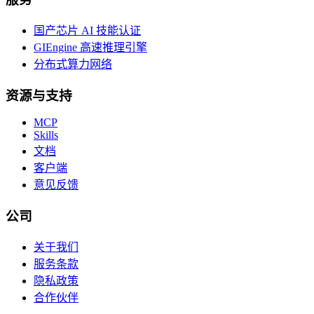
国产芯片 AI 技能认证
GIEngine 高速推理引擎
分布式算力网络
资源与支持
MCP
Skills
文档
客户端
意见反馈
公司
关于我们
服务条款
隐私政策
合作伙伴