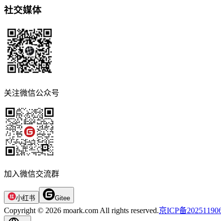
社交媒体
关注微信公众号
加入微信交流群
小红书
Gitee
Copyright © 2026 moark.com All rights reserved.
京ICP备20251190