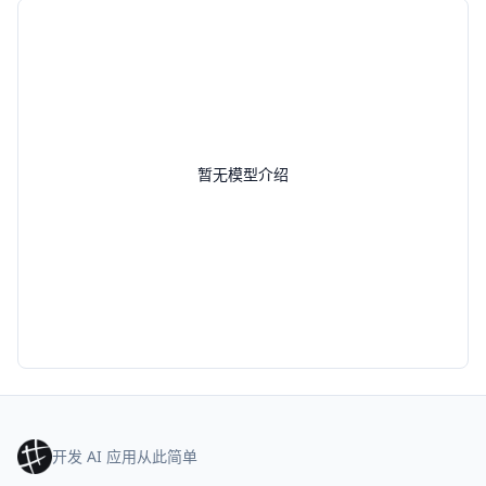
暂无模型介绍
开发 AI 应用从此简单