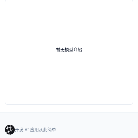
暂无模型介绍
开发 AI 应用从此简单