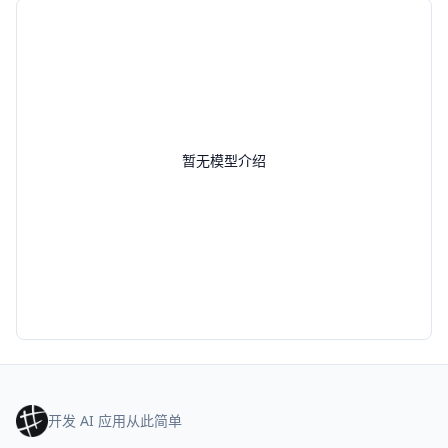
暂无模型介绍
开发 AI 应用从此简单