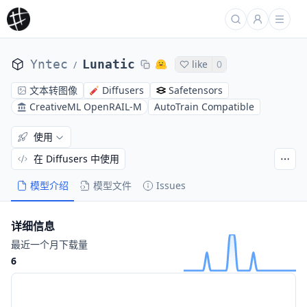
Yntec
Lunatic
like
0
/
文本转图像
Diffusers
Safetensors
CreativeML OpenRAIL-M
AutoTrain Compatible
使用
在 Diffusers 中使用
模型介绍
模型文件
Issues
详细信息
最近一个月下载量
6