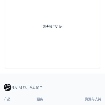
暂无模型介绍
开发 AI 应用从此简单
产品
服务
资源与支持