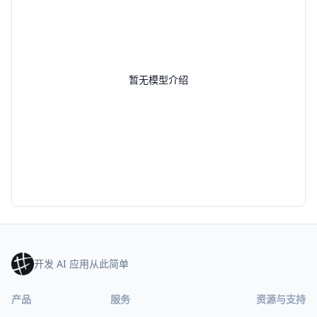
暂无模型介绍
开发 AI 应用从此简单
产品
服务
资源与支持