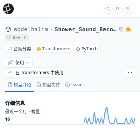
abdelhalim
Shower_Sound_Recognition
/
like
0
音频分类
Transformers
PyTorch
使用
在 Transformers 中使用
模型介绍
模型文件
Issues
详细信息
最近一个月下载量
16