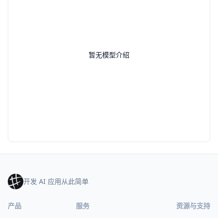
暂无模型介绍
开发 AI 应用从此简单
产品
服务
资源与支持