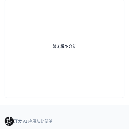
暂无模型介绍
开发 AI 应用从此简单