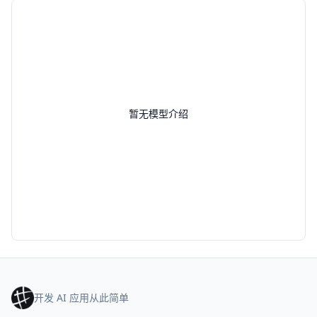
暂无模型介绍
开发 AI 应用从此简单