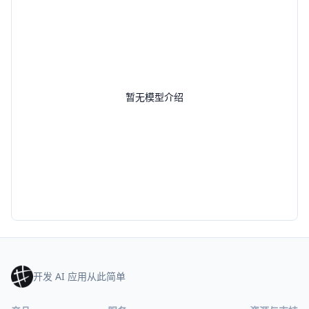
暂无模型介绍
开发 AI 应用从此简单