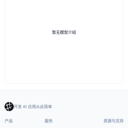
暂无模型介绍
开发 AI 应用从此简单
产品
服务
资源与支持