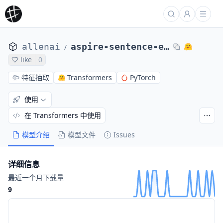
allenai
aspire-sentence-embedder
/
like
0
特征抽取
Transformers
PyTorch
使用
在 Transformers 中使用
模型介绍
模型文件
Issues
详细信息
最近一个月下载量
9