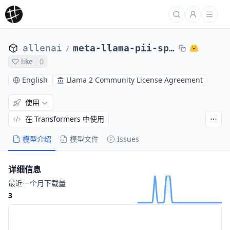
allenai
meta-llama-pii-special
/
like
0
English
Llama 2 Community License Agreement
使用
在 Transformers 中使用
模型介绍
模型文件
Issues
详细信息
最近一个月下载量
3