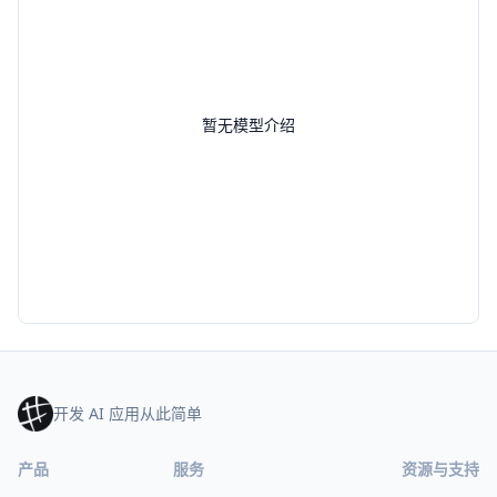
暂无模型介绍
开发 AI 应用从此简单
产品
服务
资源与支持