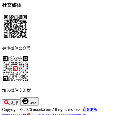
社交媒体
关注微信公众号
加入微信交流群
小红书
Gitee
Copyright © 2026 moark.com All rights reserved.
京ICP备