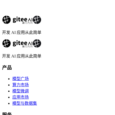
开发 AI 应用从此简单
开发 AI 应用从此简单
产品
模型广场
算力市场
模型微调
应用市场
模型与数据集
服务