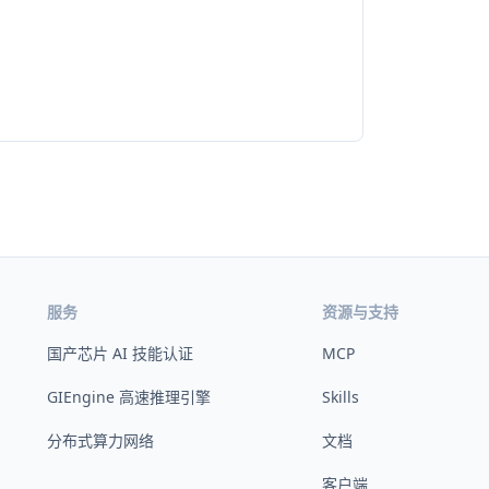
服务
资源与支持
国产芯片 AI 技能认证
MCP
GIEngine 高速推理引擎
Skills
分布式算力网络
文档
客户端