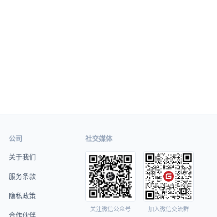
公司
社交媒体
关于我们
服务条款
隐私政策
关注微信公众号
加入微信交流群
合作伙伴