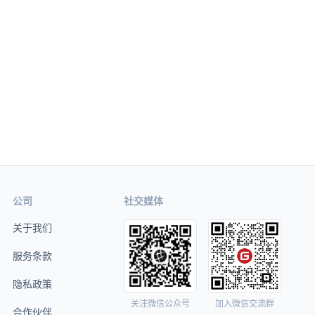
公司
社交媒体
关于我们
服务条款
隐私政策
关注微信公众号
加入微信交流群
合作伙伴