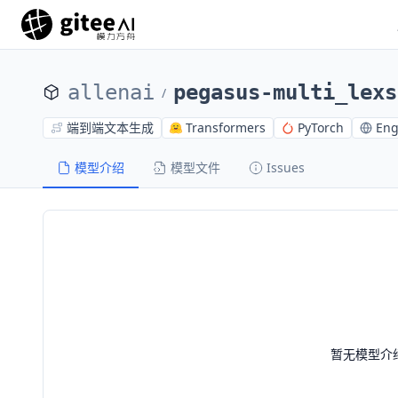
allenai
pegasus-multi_lexs
/
端到端文本生成
Transformers
PyTorch
Eng
模型介绍
模型文件
Issues
暂无模型介