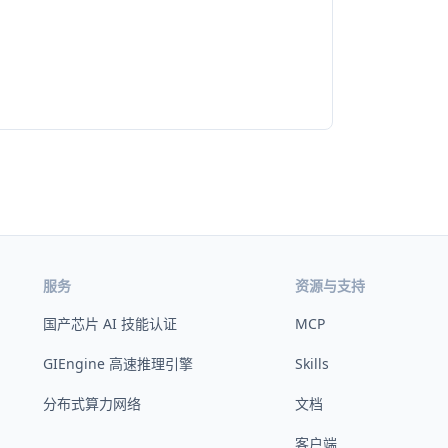
服务
资源与支持
国产芯片 AI 技能认证
MCP
GIEngine 高速推理引擎
Skills
分布式算力网络
文档
客户端