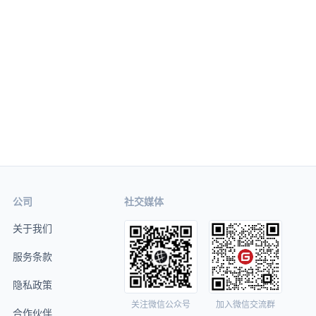
公司
社交媒体
关于我们
服务条款
隐私政策
关注微信公众号
加入微信交流群
合作伙伴