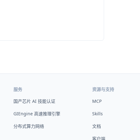
服务
资源与支持
国产芯片 AI 技能认证
MCP
GIEngine 高速推理引擎
Skills
分布式算力网络
文档
客户端