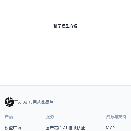
暂无模型介绍
开发 AI 应用从此简单
产品
服务
资源与支持
模型广场
国产芯片 AI 技能认证
MCP