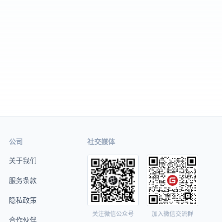
公司
社交媒体
关于我们
服务条款
隐私政策
关注微信公众号
加入微信交流群
合作伙伴