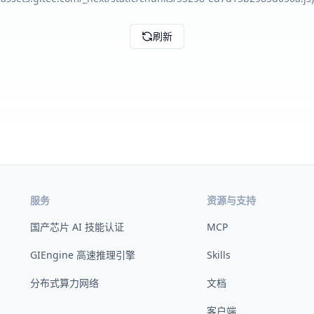
刷新
服务
资源与支持
国产芯片 AI 技能认证
MCP
GIEngine 高速推理引擎
Skills
分布式算力网络
文档
客户端