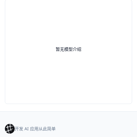
暂无模型介绍
开发 AI 应用从此简单