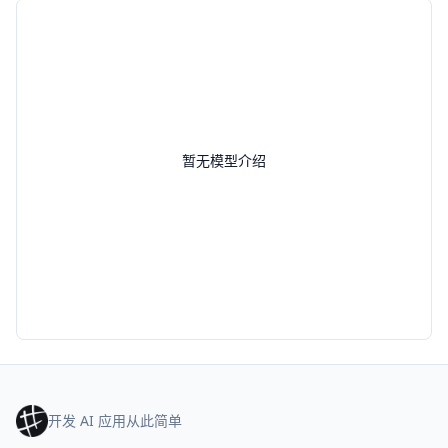
暂无模型介绍
开发 AI 应用从此简单