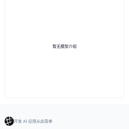
暂无模型介绍
开发 AI 应用从此简单