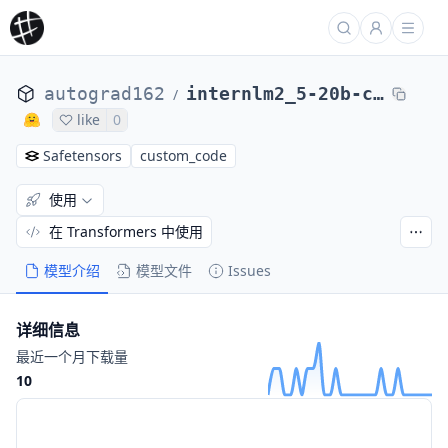
autograd162
internlm2_5-20b-chat-12-layers
/
like
0
Safetensors
custom_code
使用
在 Transformers 中使用
模型介绍
模型文件
Issues
详细信息
最近一个月下载量
10