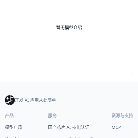
暂无模型介绍
开发 AI 应用从此简单
产品
服务
资源与支持
模型广场
国产芯片 AI 技能认证
MCP