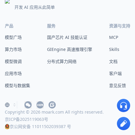
开发 AI 应用从此简单
产品
服务
资源与支持
模型广场
国产芯片 AI 技能认证
MCP
算力市场
GIEngine 高速推理引擎
Skills
模型微调
分布式算力网络
文档
应用市场
客户端
模型与数据集
意见反馈
Copyright © 2026 moark.com All rights reserved.
京ICP备2025119063号
京公网安备 11011502039387 号