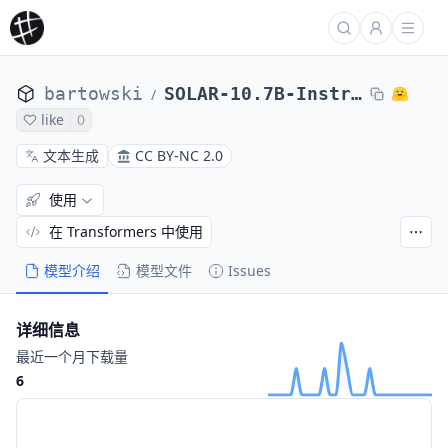
bartowski
SOLAR-10.7B-Instruct-v1.0-laser-exl2
/
like
0
文本生成
CC BY-NC 2.0
使用
在 Transformers 中使用
模型介绍
模型文件
Issues
详细信息
最近一个月下载量
6