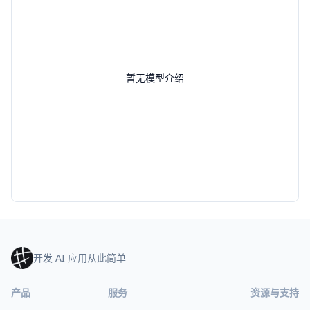
暂无模型介绍
开发 AI 应用从此简单
产品
服务
资源与支持