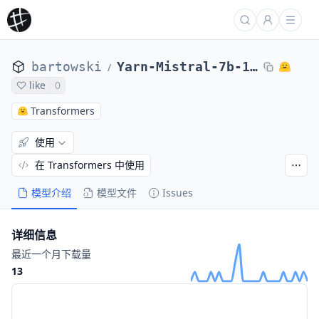
bartowski
Yarn-Mistral-7b-128k-exl2
/
like
0
Transformers
使用
在 Transformers 中使用
模型介绍
模型文件
Issues
详细信息
最近一个月下载量
13