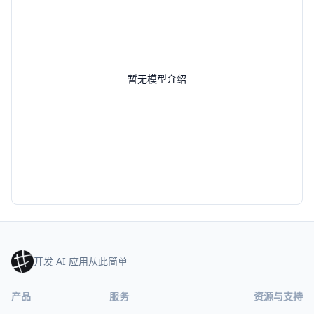
暂无模型介绍
开发 AI 应用从此简单
产品
服务
资源与支持