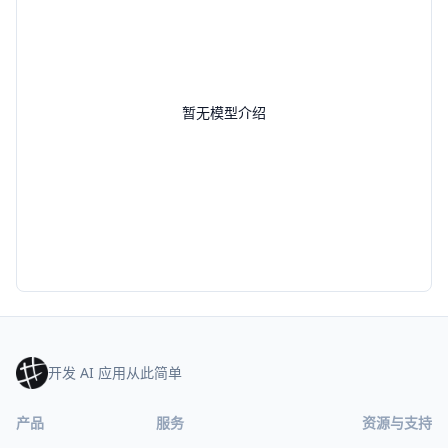
暂无模型介绍
开发 AI 应用从此简单
产品
服务
资源与支持