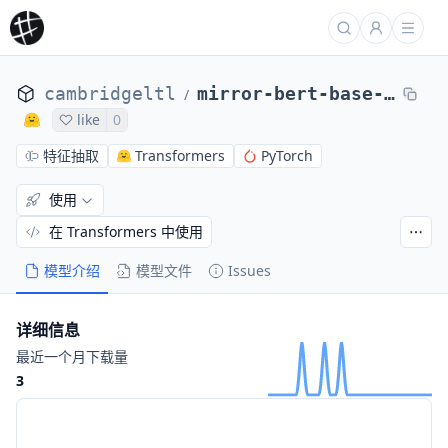
cambridgeltl
mirror-bert-base-uncased-sentence
/
like
0
特征抽取
Transformers
PyTorch
使用
在 Transformers 中使用
模型介绍
模型文件
Issues
详细信息
最近一个月下载量
3