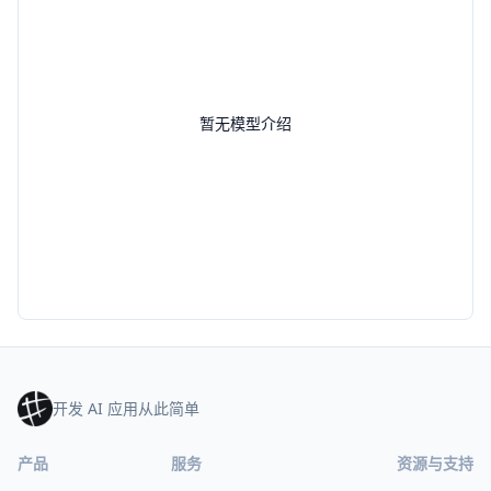
暂无模型介绍
开发 AI 应用从此简单
产品
服务
资源与支持