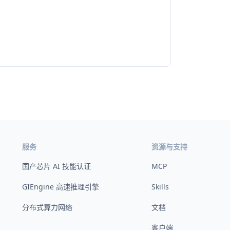
服务
资源与支持
国产芯片 AI 技能认证
MCP
GIEngine 高速推理引擎
Skills
分布式算力网络
文档
客户端