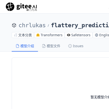
chrlukas
flattery_predicti
/
文本分类
Transformers
Safetensors
Engli
模型介绍
模型文件
Issues
暂无模型介