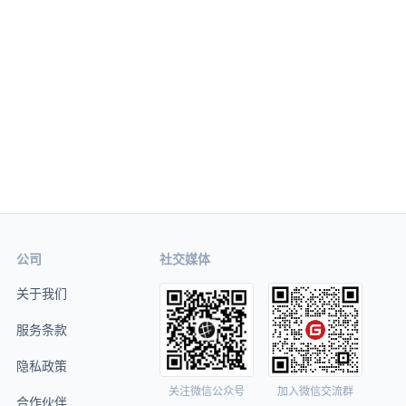
公司
社交媒体
关于我们
服务条款
隐私政策
关注微信公众号
加入微信交流群
合作伙伴