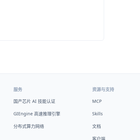
服务
资源与支持
国产芯片 AI 技能认证
MCP
GIEngine 高速推理引擎
Skills
分布式算力网络
文档
客户端