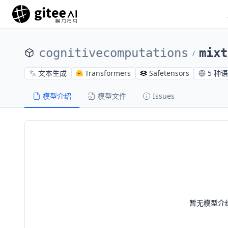
cognitivecomputations
mixt
/
文本生成
Transformers
Safetensors
5 种
模型介绍
模型文件
Issues
暂无模型介