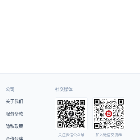
公司
社交媒体
关于我们
服务条款
隐私政策
关注微信公众号
加入微信交流群
合作伙伴