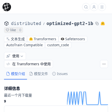
distributed
optimized-gpt2-1b
/
like
0
文本生成
Transformers
Safetensors
AutoTrain Compatible
custom_code
使用
在 Transformers 中使用
模型介绍
模型文件
Issues
详细信息
最近一个月下载量
9