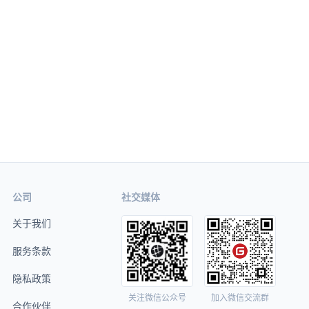
公司
社交媒体
关于我们
服务条款
隐私政策
关注微信公众号
加入微信交流群
合作伙伴