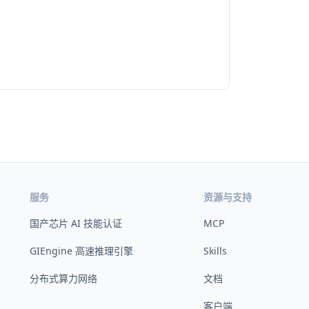
服务
资源与支持
国产芯片 AI 技能认证
MCP
GIEngine 高速推理引擎
Skills
分布式算力网络
文档
客户端