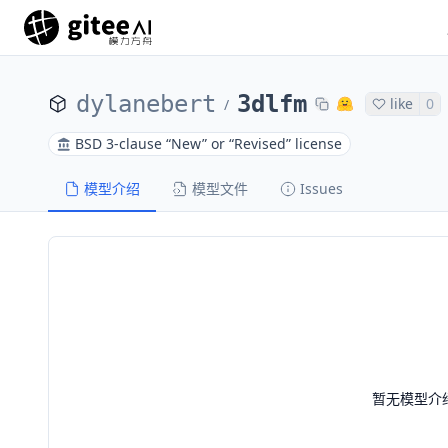
dylanebert
3dlfm
like
0
/
BSD 3-clause “New” or “Revised” license
模型介绍
模型文件
Issues
暂无模型介