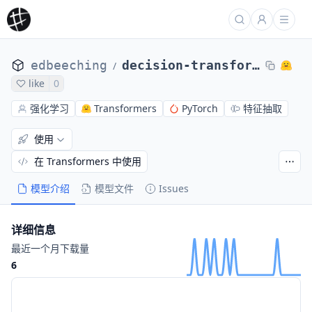
edbeeching
decision-transformer-gym-hopper-expert
/
like
0
强化学习
Transformers
PyTorch
特征抽取
使用
在 Transformers 中使用
模型介绍
模型文件
Issues
详细信息
最近一个月下载量
6