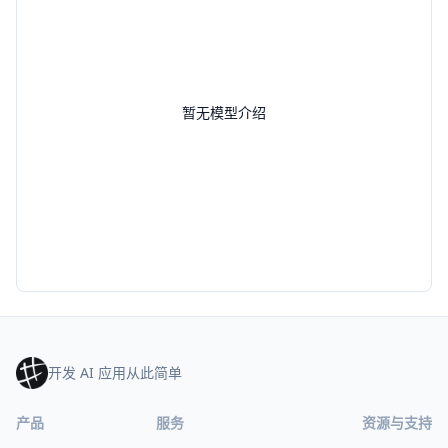
暂无模型介绍
开发 AI 应用从此简单
产品
服务
资源与支持