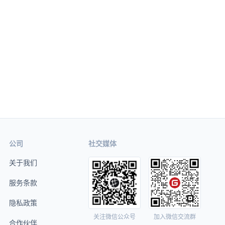
公司
社交媒体
关于我们
服务条款
隐私政策
关注微信公众号
加入微信交流群
合作伙伴