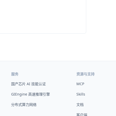
服务
资源与支持
国产芯片 AI 技能认证
MCP
GIEngine 高速推理引擎
Skills
分布式算力网络
文档
客户端