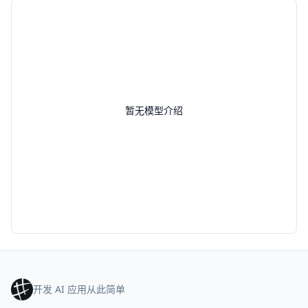
暂无模型介绍
开发 AI 应用从此简单