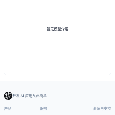
暂无模型介绍
开发 AI 应用从此简单
产品
服务
资源与支持