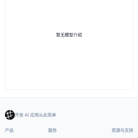
暂无模型介绍
开发 AI 应用从此简单
产品
服务
资源与支持