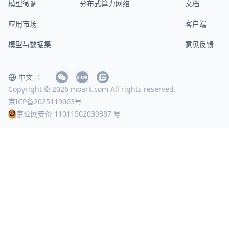
模型微调
分布式算力网络
文档
应用市场
客户端
模型与数据集
意见反馈
中文
Copyright © 2026 moark.com All rights reserved.
京ICP备2025119063号
京公网安备 11011502039387 号