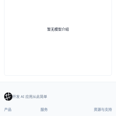
暂无模型介绍
开发 AI 应用从此简单
产品
服务
资源与支持