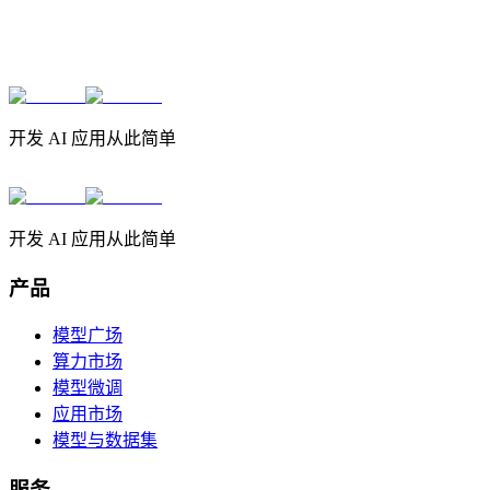
开发 AI 应用从此简单
开发 AI 应用从此简单
产品
模型广场
算力市场
模型微调
应用市场
模型与数据集
服务