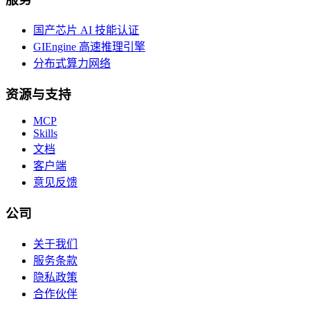
国产芯片 AI 技能认证
GIEngine 高速推理引擎
分布式算力网络
资源与支持
MCP
Skills
文档
客户端
意见反馈
公司
关于我们
服务条款
隐私政策
合作伙伴