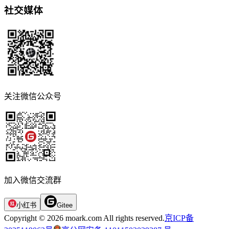
社交媒体
关注微信公众号
加入微信交流群
小红书
Gitee
Copyright © 2026 moark.com All rights reserved.
京ICP备