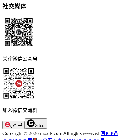
社交媒体
关注微信公众号
加入微信交流群
小红书
Gitee
Copyright © 2026 moark.com All rights reserved.
京ICP备