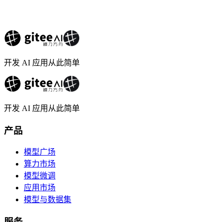
开发 AI 应用从此简单
开发 AI 应用从此简单
产品
模型广场
算力市场
模型微调
应用市场
模型与数据集
服务