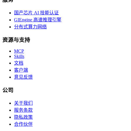
国产芯片 AI 技能认证
GIEngine 高速推理引擎
分布式算力网络
资源与支持
MCP
Skills
文档
客户端
意见反馈
公司
关于我们
服务条款
隐私政策
合作伙伴