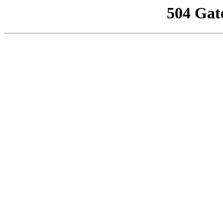
504 Gat